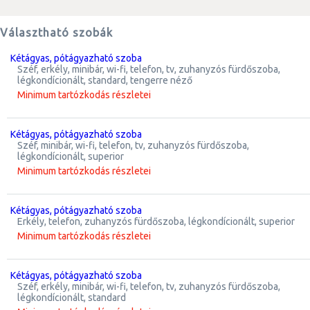
Választható szobák
kétágyas, pótágyazható szoba
széf, erkély, minibár, wi-fi, telefon, tv, zuhanyzós fürdőszoba,
légkondícionált, standard, tengerre néző
Minimum tartózkodás részletei
kétágyas, pótágyazható szoba
széf, minibár, wi-fi, telefon, tv, zuhanyzós fürdőszoba,
légkondícionált, superior
Minimum tartózkodás részletei
kétágyas, pótágyazható szoba
erkély, telefon, zuhanyzós fürdőszoba, légkondícionált, superior
Minimum tartózkodás részletei
kétágyas, pótágyazható szoba
széf, erkély, minibár, wi-fi, telefon, tv, zuhanyzós fürdőszoba,
légkondícionált, standard