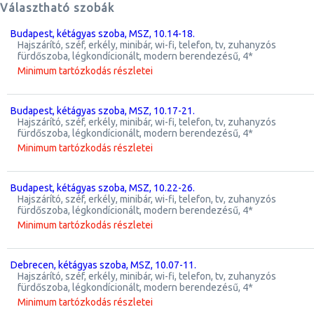
Választható szobák
Budapest, kétágyas szoba, MSZ, 10.14-18.
hajszárító, széf, erkély, minibár, wi-fi, telefon, tv, zuhanyzós
fürdőszoba, légkondícionált, modern berendezésű, 4*
Minimum tartózkodás részletei
Budapest, kétágyas szoba, MSZ, 10.17-21.
hajszárító, széf, erkély, minibár, wi-fi, telefon, tv, zuhanyzós
fürdőszoba, légkondícionált, modern berendezésű, 4*
Minimum tartózkodás részletei
Budapest, kétágyas szoba, MSZ, 10.22-26.
hajszárító, széf, erkély, minibár, wi-fi, telefon, tv, zuhanyzós
fürdőszoba, légkondícionált, modern berendezésű, 4*
Minimum tartózkodás részletei
Debrecen, kétágyas szoba, MSZ, 10.07-11.
hajszárító, széf, erkély, minibár, wi-fi, telefon, tv, zuhanyzós
fürdőszoba, légkondícionált, modern berendezésű, 4*
Minimum tartózkodás részletei