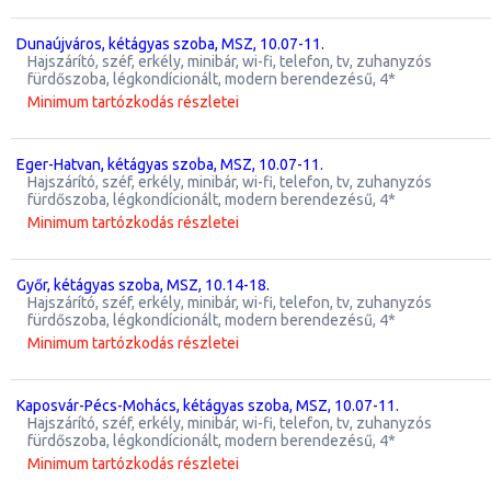
Dunaújváros, kétágyas szoba, MSZ, 10.07-11.
hajszárító, széf, erkély, minibár, wi-fi, telefon, tv, zuhanyzós
fürdőszoba, légkondícionált, modern berendezésű, 4*
Minimum tartózkodás részletei
Eger-Hatvan, kétágyas szoba, MSZ, 10.07-11.
hajszárító, széf, erkély, minibár, wi-fi, telefon, tv, zuhanyzós
fürdőszoba, légkondícionált, modern berendezésű, 4*
Minimum tartózkodás részletei
Győr, kétágyas szoba, MSZ, 10.14-18.
hajszárító, széf, erkély, minibár, wi-fi, telefon, tv, zuhanyzós
fürdőszoba, légkondícionált, modern berendezésű, 4*
Minimum tartózkodás részletei
Kaposvár-Pécs-Mohács, kétágyas szoba, MSZ, 10.07-11.
hajszárító, széf, erkély, minibár, wi-fi, telefon, tv, zuhanyzós
fürdőszoba, légkondícionált, modern berendezésű, 4*
Minimum tartózkodás részletei