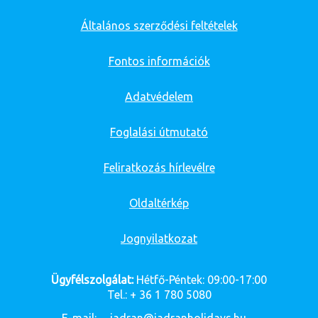
Általános szerződési feltételek
Fontos információk
Adatvédelem
Foglalási útmutató
Feliratkozás hírlevélre
Oldaltérkép
Jognyilatkozat
Ügyfélszolgálat:
Hétfő-Péntek: 09:00-17:00
Tel.: + 36 1 780 5080