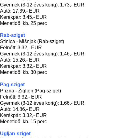
Gyermek (3-12 éves korig): 1.73,- EUR
Autó: 17.39,- EUR
Kerékpár: 3.45,- EUR
Menetidő: kb. 25 perc
Rab-sziget
Stinica - Mišnjak (Rab-sziget)
Felnőtt: 3.32,- EUR
Gyermek (3-12 éves korig): 1.46,- EUR
Autó: 15.26,- EUR
Kerékpár: 3.32,- EUR
Menetidő: kb. 30 perc
Pag-sziget
Prizna - Žigljen (Pag-sziget)
Felnőtt: 3.32,- EUR
Gyermek (3-12 éves korig): 1.66,- EUR
Autó: 14.86,- EUR
Kerékpár: 3.32,- EUR
Menetidő: kb. 15 perc
Ugljan-sziget