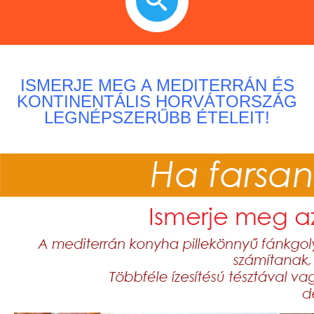
ISMERJE MEG A MEDITERRÁN ÉS
KONTINENTÁLIS HORVÁTORSZÁG
LEGNÉPSZERŰBB ÉTELEIT!